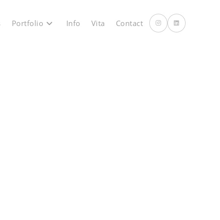
s
Portfolio
Info
Vita
Contact