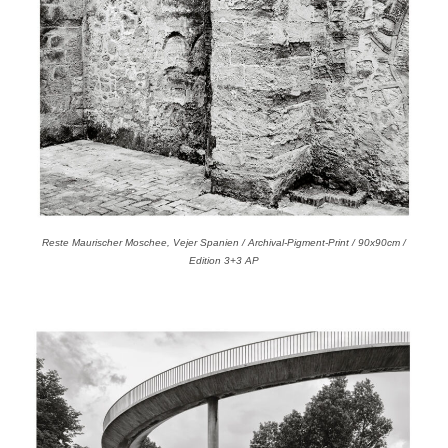
Reste Maurischer Moschee, Vejer Spanien / Archival-Pigment-Print / 90x90cm /
Edition 3+3 AP